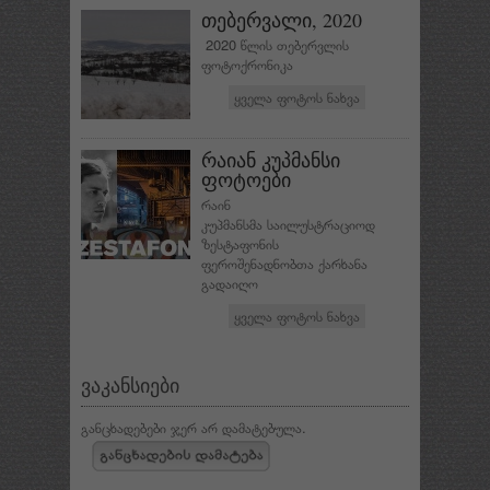
თებერვალი, 2020
2020 წლის თებერვლის
ფოტოქრონიკა
ყველა ფოტოს ნახვა
რაიან კუპმანსი
ფოტოები
რაინ
კუპმანსმა საილუსტრაციოდ
ზესტაფონის
ფეროშენადნობთა ქარხანა
გადაიღო
ყველა ფოტოს ნახვა
ვაკანსიები
განცხადებები ჯერ არ დამატებულა.