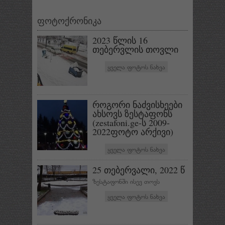
ფოტოქრონიკა
2023 წლის 16
თებერვლის თოვლი
ყველა ფოტოს ნახვა
როგორი ნაძვისხეები
ახსოვს ზესტაფონს
(zestafoni.ge-ს 2009-
2022ფოტო არქივი)
ყველა ფოტოს ნახვა
25 თებერვალი, 2022 წ
ზესტაფონში ისევ თოვს
ყველა ფოტოს ნახვა