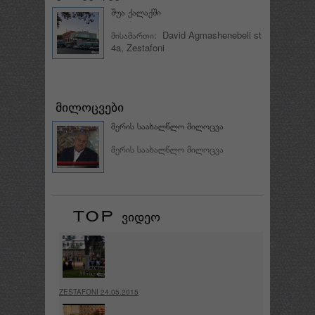
შუა ქალაქში
მისამართი: David Agmashenebeli st
4a, Zestafoni
მერის საახალწლო მილოცვა
მერის საახალწლო მილოცვა
ZESTAFONI 24.05.2015