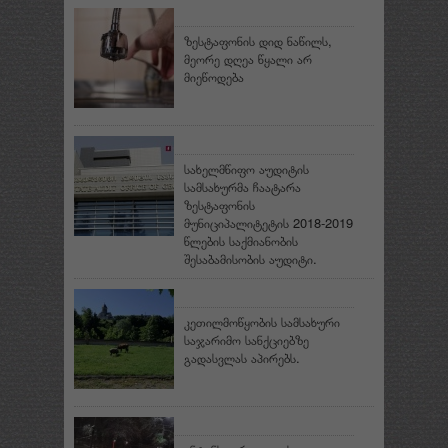
ზესტაფონის დიდ ნაწილს,
მეორე დღეა წყალი არ
მიეწოდება
სახელმწიფო აუდიტის
სამსახურმა ჩაატარა
ზესტაფონის
მუნიციპალიტეტის 2018-2019
წლების საქმიანობის
შესაბამისობის აუდიტი.
კეთილმოწყობის სამსახური
საჯარიმო სანქციებზე
გადასვლას აპირებს.