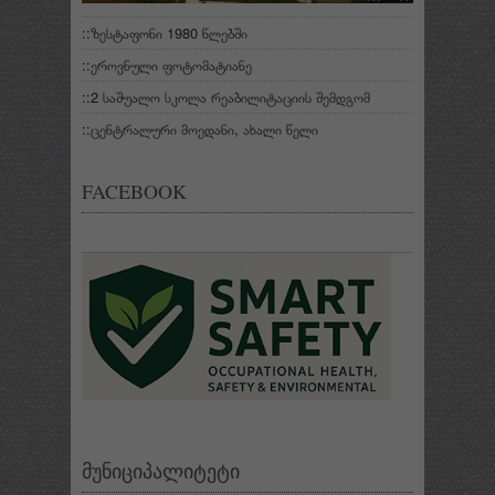
::ზესტაფონი 1980 წლებში
::ეროვნული ფოტომატიანე
::2 საშუალო სკოლა რეაბილიტაციის შემდგომ
::ცენტრალური მოედანი, ახალი წელი
FACEBOOK
მუნიციპალიტეტი