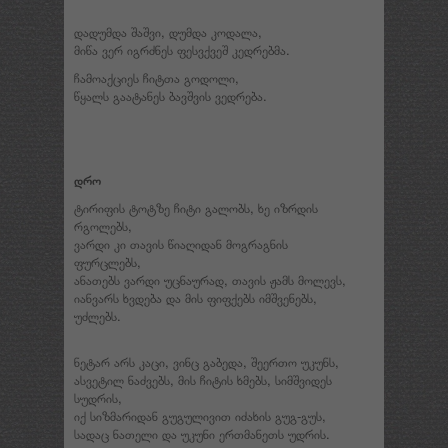
დადუმდა შაშვი, დუმდა კოდალა,
მიწა ვერ იგრძნეს ფესვქვეშ კედრებმა.
ჩამოაქციეს ჩიტთა გოდოლი,
წყალს გაატანეს ბავშვის ვედრება.
დრო
ტირიფის ტოტზე ჩიტი გალობს, ხე იზრდის
რგოლებს,
ვარდი კი თავის წიაღიდან მოგრაგნის
ფურცლებს,
ანათებს ვარდი უცნაურად, თავის ჟამს მოლევს,
იანვარს ხვდება და მის ფიფქებს იმშვენებს,
უძლებს.
ნეტარ არს კაცი, ვინც გაბედა, შეერთო უკუნს,
ასვეტილ ნაძვებს, მის ჩიტის ხმებს, სიმშვიდეს
სუდრის,
იქ სიზმარიდან გუგულივით იძახის გუგ-გუს,
სადაც ნათელი და უკუნი ერთმანეთს უდრის.