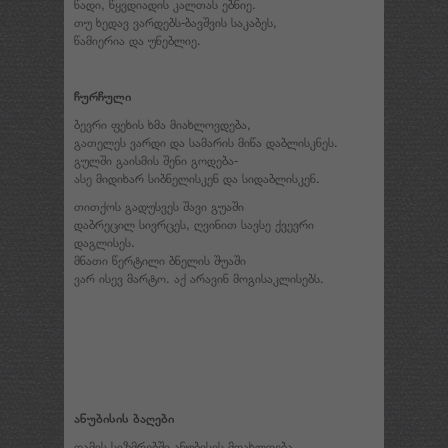
წადი, წყვდიადის კალთას ებნიე.
თუ ხედავ ვარდებს-ბავშვის საკაბეს,
წამიერია და უნებლიე.
ჩურჩული
ბევრი ფეხის ხმა მიახლოვდება,
გათელეს ვარდი და სამარის მიწა დაბლისკნეს.
გულში გაისმის შენი გოდება-
ასე მიდიხარ სიბნელისკენ და სიდაბლისკენ.
თითქოს გადუსვეს შავი გუაში
დაბრეცილ სივრცეს, ღვინით სავსე ქვევრი
დაგლისეს.
მნათი წერტილი ბნელის შუაში
ვარ ისევ მარტო. აქ არავინ მოგისაკლისებს.
ანუბისის ბაღები
ღამის სიზმრებში ანუბისის მოახლოება