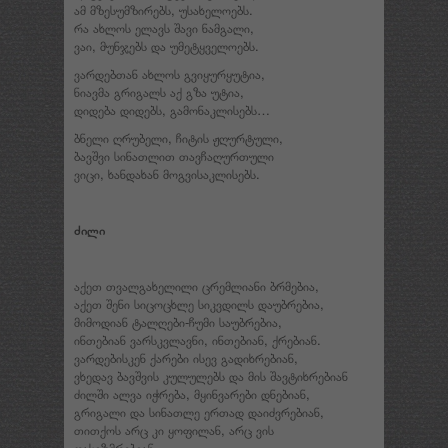
ამ მზესუმზირებს, უსახელოებს.
რა ახლოს ელავს შავი ნამგალი,
ვაი, მუნჯებს და უმეტყველოებს.
ვარდებთან ახლოს გვიყურყუტია,
ნიავმა გრიგალს აქ გზა უტია,
დიდება დიდებს, გამონაკლისებს…
ბნელი ღრუბელი, ჩიტის ჟღურტული,
ბავშვი სინათლით თავჩაღურთული
ვიცი, ხანდახან მოგვისაკლისებს.
ძილი
აქეთ თვალგახელილი ცრემლიანი ბრმებია,
აქეთ შენი სიცოცხლე სიკვდილს დაუბრებია,
მიმოდიან ტალღები-ჩუმი საუბრებია,
ინთებიან ვარსკვლავნი, ინთებიან, ქრებიან.
ვარდებისკენ ქარები ისევ გადიხრებიან,
ვხედავ ბავშვის კულულებს და მის შავტიხრებიან
ძილში ალვა იჭრება, მყინვარები დნებიან,
გრიგალი და სინათლე ერთად დაიძვრებიან,
თითქოს არც კი ყოფილან, არც ვის
დასიზმრებიან.