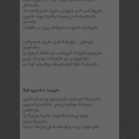
კმარობს,
ამ სიხარულში ბევრი ცოდვის ვარ თანამდები,
გულში სულ მცირე ნიავიც კი ბობოქრობს,
ქარობს,
თმებში კი უკვე ამინდია თოვლის დამდები.
სურვილის ქვები უკან მიმაქვს… ვტოვებ
ვიტრინის
გაუმტარ მინას და ათასჯერ მოვტრიალდები.
გული წავიდა სიჩუმეში და გაიტვრინა
და ჩემ ალვაზეც ხმაურობენ შენი წალდები.
შემოდგომის ბაღები
უკანასკნელად ყვავილები ღებავენ ხმელეთს,
ყველამ გაასწრო, ვისაც სურდა წასვლა,
გასწრება.
მე შევალ ბაღში, ვიგრძნობ ისევ ძველ
ელეთმელეთს,
ბოლო სხივისკენ მიაბრუნეს თავი ასტრებმა.