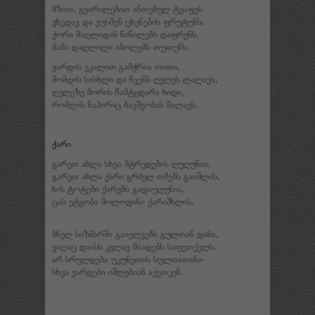
მზით, გვირილებით ანთებულ ტვაფეს
ვხედავ და ვუსმენ ცხენების ფრუტუნს,
ქორი მაღლიდან წიწილებს დაფრენს,
მამა დაღლილი აბოლებს თუთუნს.
ვარდის ეკალით გამჭრია თითი,
მომდის სისხლი და ჩვენს ღელეს ლალავს,
ღელეზე მორის ჩამტყდარა ხიდი,
რომლის ნაპირიც ბავშვობას მალავს.
ქარი
გარეთ ახლა სხვა მტრედების ღუღუნია,
გარეთ ახლა ქარი გრძელ თმებს გაიშლის,
ხის ტოტები ქარებს გადაუღუნია,
ცას ეტყობა მოლოდინი ქარიშხლის.
ბნელ სიზმარში გაიელვებს გულთან დანა,
ვიღაც დაისს კვლავ მიადებს საფეთქელს.
არ სრულდება უკუნეთის სულთათანა-
სხვა ვარდები იშლებიან აქეთკენ.