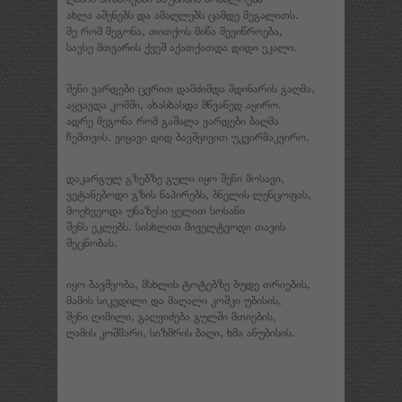
ახლა აშენებს და ამაღლებს ცამდე მეგალითს.
მე რომ მეგონა, თითქოს მიწა მევიწროება,
სავსე მთვარის ქვეშ აქათქათდა დიდი ეკალი.
შენი ვარდები ცვრით დამძიმდა მდინარის გაღმა,
აყვავდა კომში, ახასხასდა მწვანედ აყირო.
ადრე მეგონა რომ გაშალა ვარდები ბაღმა
ჩემთვის. ვიყავი დიდ ბავშვივით უკვირმაკვირო.
დაკარგულ გზებზე გული იყო შენი მოსავი,
ვეტანებოდი გზის ნაპირებს, ბნელის ლენცოფას,
მოეხვეოდა უნაზესი ყელით სოსანი
შენს ეკლებს. სისხლით მიველტვოდი თავის
შეცნობას.
იყო ბავშვობა, მსხლის ტოტებზე ბუდე თრიების,
მამის სიკვდილი და მაღალი კოშკი უბისის,
შენი ღიმილი, გაღვიძება გულში მთიების,
ღამის კოშმარი, სიზმრის ბაღი, ხმა ანუბისის.