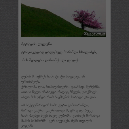
მტრედის ღუღუნი
ტრაგიკულად დაღუპულ მირანდა სხილაძეს,
მის შვილებს დამიანეს და ლილეს
გუშინ მოაჭრეს სამი ტოტი საფლავთან
ურთხმელს,
ჭრილობა ღია, სისხლისფერი, დააჩნდა მერქანს.
ათასი წელი ინახავდა რაღაც ბნელს, უთქმელს,
ახლა მას უნდა რომ ბავშვების სახელი ერქვას.
ამ სექტემბრიდან სამი კუბო გამოირანდა,
მირაჟი გაქრა, გაკრიალდა მღვრიე და ბუგე.
სამი ბავშვი წევს ბნელ კუბოში. გძინავს მირანდა
მამის სიზმარში, ვერ იღვიძებ, შენს თვალის
გუგებს