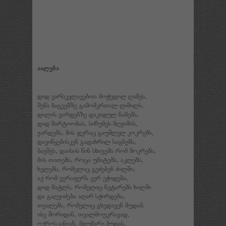
აალება
დიდ ვარსკვლავებით მოჭედილ ღამეს,
შენს ბაგეებზე გამომკრთალ ღიმილს,
დილის ვარდებზე დაკიდულ ნამებს,
დიდ მარტოობას, სიჩუმეს მღვიმის,
ვარდებს, მის ჯერაც გაუშლელ კოკრებს,
დავიწყებისკენ გადახრილ საგნებს,
ბავშვს, დაისის წინ სხივებს რომ მოკრებს,
მის თითებს, როცა უმატებს, აკლებს,
ხელებს, რომელიც გეძებენ ძილში,
აქ რომ ვერაფერს ვერ ეჭიდება,
დიდ მატლს, რომელიც ნეტარებს ხილში
და გაღვიძება აღარ სჭირდება,
თვალებს, რომელიც გხედავენ მუდამ,
ისე შორიდან, თვალმოუკრავად,
ოქროსკანიან, მდუმარე ბუდას,