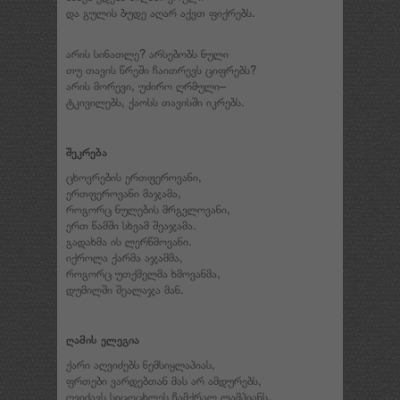
და გულის ბუდე აღარ აქვთ ფიქრებს.
არის სინათლე? არსებობს ნული
თუ თავის წრეში ჩაითრევს ციფრებს?
არის მორევი, უძირო ღრმული–
ტკივილებს, ქაოსს თავისში იკრებს.
შეკრება
ცხოვრების ერთფეროვანი,
ერთფეროვანი მაჯამა,
როგორც ნულების მრგვლოვანი,
ერთ წამში სხვამ შეაჯამა.
გადახმა ის ლერწმოვანი.
იქროლა ქარმა აჯამმა,
როგორც უთქმელმა ხმოვანმა,
დუმილში შეალაჯა მან.
ღამის ელეგია
ქარი აღვიძებს ნემსიყლაპიას,
ფრთები ვარდებთან მას არ ამდურებს,
ღვიძავს სიცოცხლეს ჩამქრალ ლამპიანს,