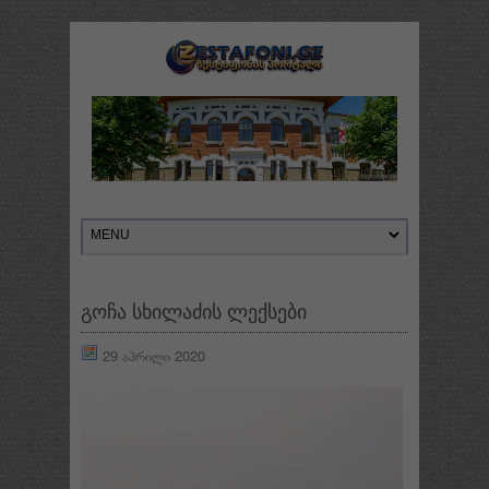
გოჩა სხილაძის ლექსები
29 აპრილი 2020