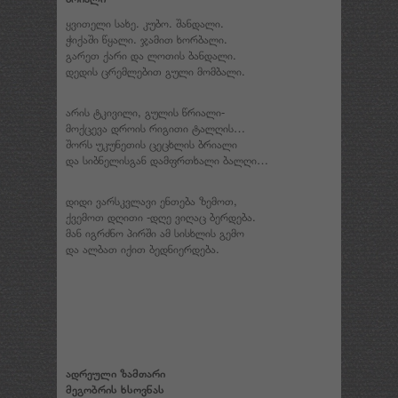
ყვითელი სახე. კუბო. შანდალი.
ჭიქაში წყალი. ჯამით ხორბალი.
გარეთ ქარი და ლოთის ბანდალი.
დედის ცრემლებით გული მომბალი.
არის ტკივილი, გულის წრიალი-
მოქცევა დროის რიგითი ტალღის…
შორს უკუნეთის ცეცხლის ბრიალი
და სიბნელისგან დამფრთხალი ბალღი…
დიდი ვარსკვლავი ენთება ზემოთ,
ქვემოთ დღითი -დღე ვიღაც ბერდება.
მან იგრძნო პირში ამ სისხლის გემო
და ალბათ იქით ბედნიერდება.
ადრეული ზამთარი
მეგობრის ხსოვნას