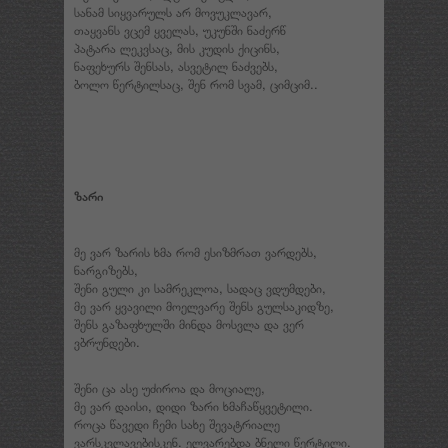
სანამ სიყვარულს არ მოვუკლავარ,
თაყვანს ვცემ ყველას, უკუნში ნაძერწ
პატარა ლეკვსაც, მის კუდის ქიცინს,
ნაფეხურს შენსას, ასვეტილ ნაძვებს,
ბოლო წერტილსაც, შენ რომ სვამ, ციმციმ..
ზარი
მე ვარ ზარის ხმა რომ ესიზმრათ ვარდებს,
ნარგიზებს,
შენი გული კი სამრეკლოა, სადაც ვდუმდები,
მე ვარ ყვავილი მოელვარე შენს გულსაკიდზე,
შენს გაზაფხულში მინდა მოსვლა და ვერ
ვბრუნდები.
შენი ცა ასე უძიროა და მოციალე,
მე ვარ დაისი, დიდი ზარი ხმაჩაწყვეტილი.
როცა წავედი ჩემი სახე შევატრიალე
ვარსკვლავებისკენ. ელვარებდა ბნელი წერტილი.