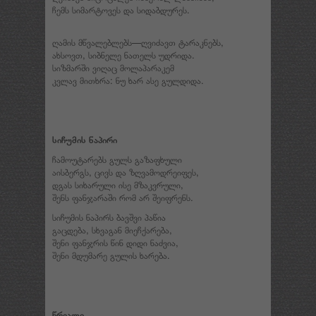
ჩემს სიმარტოვეს და სიდაბდურეს.
ღამის მწვალებლებს—ღვიძავთ ტარაკნებს,
ახსოვთ, სიბნელე ნათელს უდრიდა.
სიზმარში ვიღაც მოლაპარაკემ
კვლავ მითხრა: ნუ ხარ ასე გულდიდა.
სიჩუმის ნაპირი
ჩამოუტარებს გულს გაზაფხული
აისბერგს, ცივს და ზღვამოდრეიფეს,
დგას სიხარული ისე მზაკვრული,
შენს ფანჯარაში რომ არ შეიფრენს.
სიჩუმის ნაპირს ბავშვი პაწია
გაცდება, სხვაგან მიეჩქარება,
შენი ფანჯრის წინ დიდი ნაძვია,
შენი მდუმარე გულის ხარება.
წრიალი