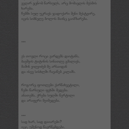
ვეღარ ვცნობ წარსულს, არც მომავლის მესმის
ხარება.
ჩემში სულ უკრავს ჯადოქარი შენი მესტვირე,
იცის სიბნელე ბოლოს მაინც გაიბზარება.
***
ეს თოვლი როცა ვარდებს დაიტანს,
ბავშვის ტიტინის სინათლე გმალავს,
მაშინ ვიღვიძებ მე არსაიდან
და ისევ სისხლში ჩავაწებ კალამს.
როგორც ფოთლები ქარწახვეტილი,
ჩემი წარსული ფეხში მედება.
ანათებს, ქრება სულში წერტილი
და არაფერი მეიმედება.
***
სად ხარ, სად დაიარები?
იცი, უშენოდ წავრწყმდები.