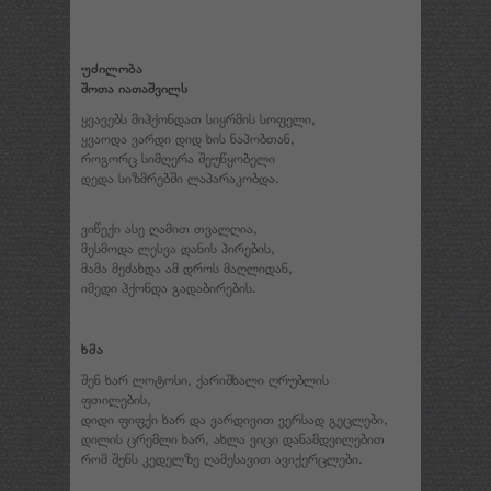
უძილობა
შოთა იათაშვილს
ყვავებს მიჰქონდათ სიყრმის სოფელი,
ყვაოდა ვარდი დიდ ხის ნაპობთან,
როგორც სიმღერა შეუწყობელი
დედა სიზმრებში ლაპარაკობდა.
ვიწექი ასე ღამით თვალღია,
მესმოდა ლესვა დანის პირების,
მამა მეძახდა ამ დროს მაღლიდან,
იმედი ჰქონდა გადაბირების.
ხმა
შენ ხარ ლოტოსი, ქარიშხალი ღრუბლის
ფთილების,
დიდი ფიფქი ხარ და ვარდივით ვერსად გეცლები,
დილის ცრემლი ხარ, ახლა ვიცი დანამდვილებით
რომ შენს კედელზე ღამესავით ავიქერცლები.