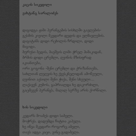
კაცის სიკვდილი
ვახტანგ სარალიძეს
დაგიდგა ჟამი პერანგების სისხლში გავლების-
გესმის კივილი მკვდარი დედის და ელმავლების.
დაგიტანს დიდი რცხილის ჩრდილი, დიდი
მაგიდა,
ბურუსი ბედის, ბავშვის ღიმი ჭრელ ჰამაკიდან,
ბრმის დიდი ცრემლი, ღვინის მზისფრად
აკიანთება,
ორი გოგონა -შენი ცრემლი და ქრიზანთემა,
სახლთან ლეღვის ხე ქვესკნელიდან ამოწეული,
ღვინით ავსილი შენი ჭიქა, შენი სხეული…
ლაქავენ კუბოს, გაპრიალდა ხე დაკორძილი,
გაცმევენ პერანგს, მაღალ სერზე არის ქორწილი.
ხის სიკვდილი
კედარს მოაბეს დიდი საბელი.
მოჭრეს. დადუმდა ჩიტთა კაპელა.
ხე იწვა მკვდარი როგორც აბელი,
თავს ადგა კაცი, ვინც გადაბელა.