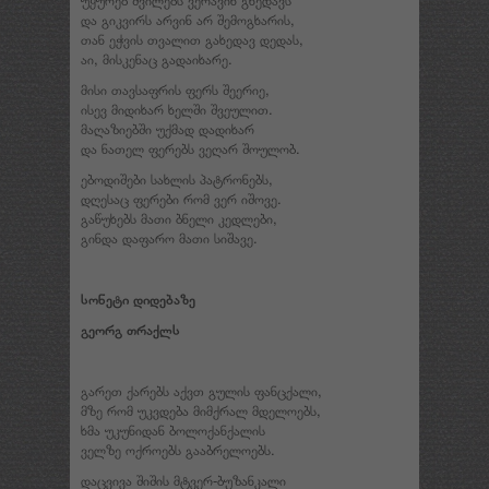
და გიკვირს არვინ არ შემოგხარის,
თან ეჭვის თვალით გახედავ დედას,
აი, მისკენაც გადაიხარე.
მისი თავსაფრის ფერს შეერიე,
ისევ მიდიხარ ხელში შვეულით.
მაღაზიებში უქმად დადიხარ
და ნათელ ფერებს ვეღარ შოულობ.
ებოდიშები სახლის პატრონებს,
დღესაც ფერები რომ ვერ იშოვე.
გაწუხებს მათი ბნელი კედლები,
გინდა დაფარო მათი სიშავე.
სონეტი დიდებაზე
გეორგ თრაქლს
გარეთ ქარებს აქვთ გულის ფანცქალი,
მზე რომ უკვდება მიმქრალ მდელოებს,
ხმა უკუნიდან ბოლოქანქალის
ველზე ოქროებს გააბრელოებს.
დაცვივა შიშის მტვერ-ბუზანკალი