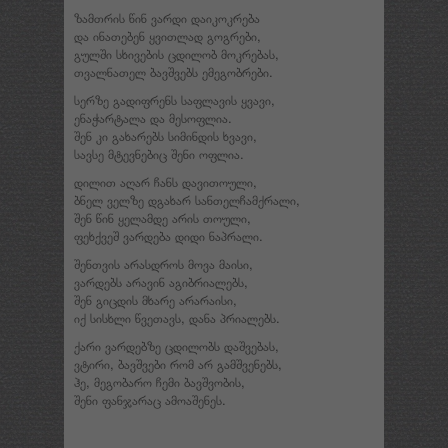
ზამთრის წინ ვარდი დაიკოკრება
და ინათებენ ყვითლად გოგრები,
გულში სხივების ცდილობ მოკრებას,
თვალნათელ ბავშვებს ემეგობრები.
სერზე გადიფრენს საფლავის ყვავი,
ენაჭარტალა და მესოფლია.
შენ კი გახარებს სიმინდის ხვავი,
სავსე მტევნებიც შენი ოფლია.
დილით აღარ ჩანს დავითოული,
ბნელ ველზე დგახარ სანთელჩამქრალი,
შენ წინ ყელამდე არის თოული,
ფეხქვეშ ვარდება დიდი ნაპრალი.
შენთვის არასდროს მოვა მაისი,
ვარდებს არავინ აგიბრიალებს,
შენ გიცდის მხარე არარაისი,
იქ სისხლი წვეთავს, დანა პრიალებს.
ქარი ვარდებზე ცდილობს დაშვებას,
ვტირი, ბავშვები რომ არ გამშვენებს,
ჰე, მეგობარო ჩემი ბავშვობის,
შენი ფანჯარაც ამოაშენეს.