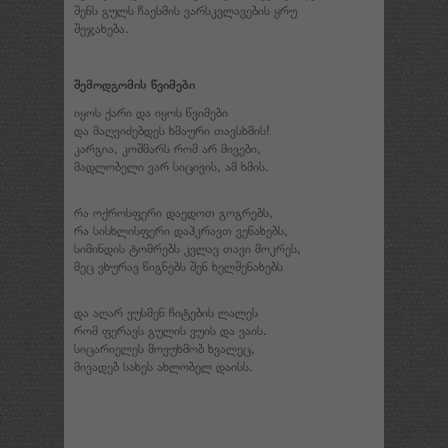
შენს გულს ჩაესმის ვარსკვლავების ყრუ
შეჯახება.
შემოდგომის წვიმები
იყოს ქარი და იყოს წვიმები
და მაღვიძებდეს ხმაური თავსხმის!
კარგია, კოშმარს რომ არ მივები,
მადლობელი ვარ სიცივის, ამ ხმის.
რა ოქროსფერი დაედოთ გოგრებს,
რა სისხლისფერი დაჰკრავთ ვენახებს,
სიმინდის ტომრებს კვლავ თავი მოკრეს,
მეც ვხურავ წიგნებს შენ ხელშენახებს
და აღარ ვუსმენ ჩიტების ლალეს
რომ ფერავს გულის ვუის და ვაის.
სიცარიელეს მოვუხმობ ხვალეც,
მივადებ სახეს ახლობელ დაისს.