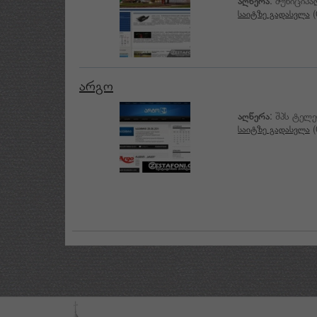
აღწერა
: მუნიციპ
საიტზე გადასვლა
(
არგო
აღწერა
: შპს ტელ
საიტზე გადასვლა
(