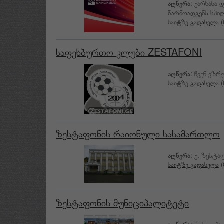
აღწერა
: ქარხანა
წარმოადგენს სპი
საიტზე გადასვლა
(
საფეხბურთო კლუბი ZESTAFONI
აღწერა
: ჩვენ ვზ
საიტზე გადასვლა
(
ზესტაფონის რაიონული სასამართლო
აღწერა
: ქ. ზესტა
საიტზე გადასვლა
(
ზესტაფონის მუნიციპალიტეტი