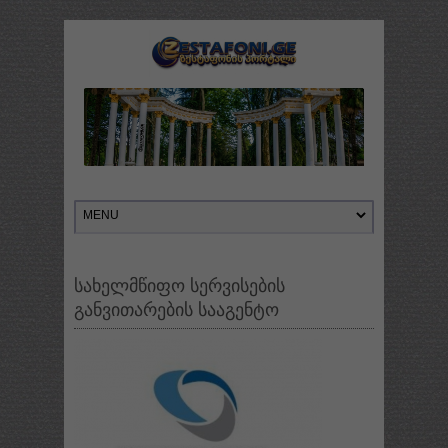
სახელმწიფო სერვისების
განვითარების სააგენტო