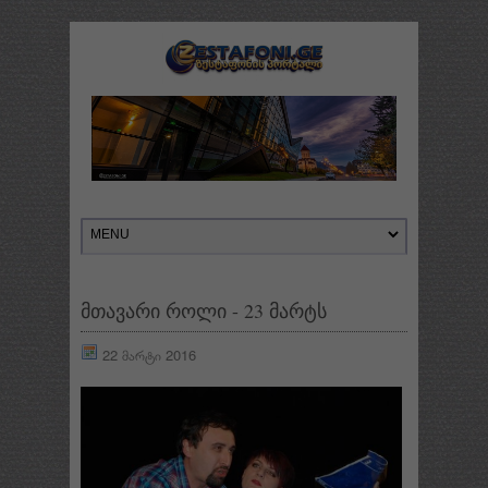
მთავარი როლი - 23 მარტს
22 მარტი 2016