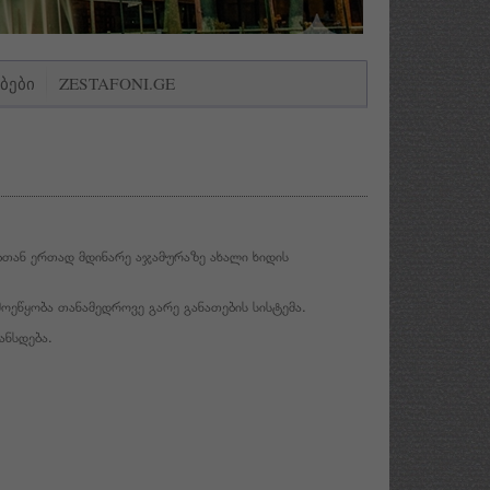
ᲑᲔᲑᲘ
ZESTAFONI.GE
თან ერთად მდინარე აჯამურაზე ახალი ხიდის
ოეწყობა თანამედროვე გარე განათების სისტემა.
ანსდება.