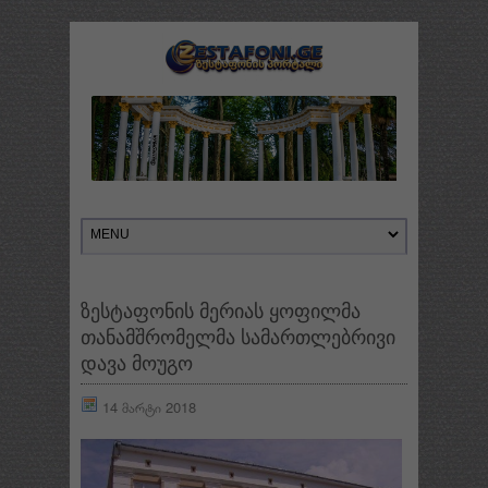
ზესტაფონის მერიას ყოფილმა
თანამშრომელმა სამართლებრივი
დავა მოუგო
14 მარტი 2018