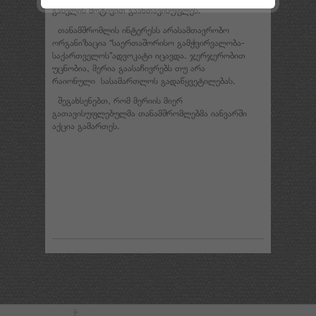
გასვლის მოტივით გაანთავისუფლეს.
თანამშრომლის ინტერესს არასამთავრობო
ორგანიზაცია “საერთაშორისო გამჭვირვალობა-
საქართველოს”ადვოკატი იცავდა. ჯერჯერობით
უცნობია, მერია გაასაჩივრებს თუ არა
რაიონული სასამართლოს გადაწყვეტილებას.
შეგახსენებთ, რომ მერიის მიერ
გათავისუფლებულმა თანამშრომლებმა იანვარში
აქცია გამართეს.