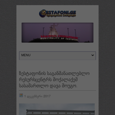
ზესტაფონის საგანმანათლებლო
რესურსცენტრს მოქალაქემ
სასამართლო დავა მოუგო.
1 დეკემბერი 2017