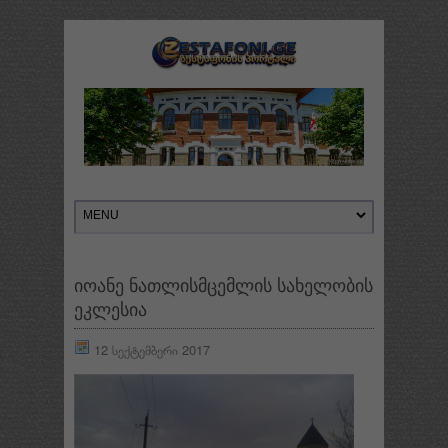
იოანე ნათლისმცემლის სახელობის
ეკლესია
12 სექტემბერი 2017