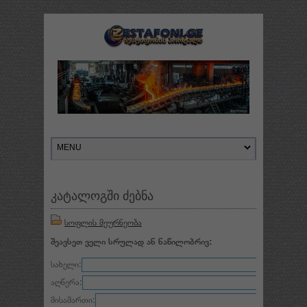
კატალოგში ძებნა
სოფლის მეურნეობა
შეავსეთ ველი სრულად ან ნაწილობრივ:
სახელი:
აღწერა:
მისამართი: